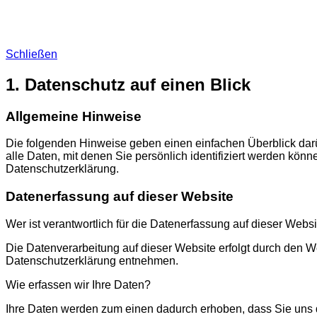
Schließen
1. Datenschutz auf einen Blick
Allgemeine Hinweise
Die folgenden Hinweise geben einen einfachen Überblick da
alle Daten, mit denen Sie persönlich identifiziert werden kö
Datenschutzerklärung.
Datenerfassung auf dieser Website
Wer ist verantwortlich für die Datenerfassung auf dieser Webs
Die Datenverarbeitung auf dieser Website erfolgt durch den W
Datenschutzerklärung entnehmen.
Wie erfassen wir Ihre Daten?
Ihre Daten werden zum einen dadurch erhoben, dass Sie uns di