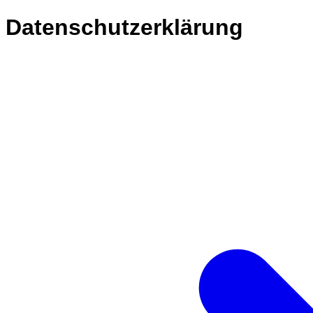
Datenschutzerklärung