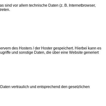
 sind vor allem technische Daten (z. B. Internetbrowser,
reten.
rvern des Hosters / der Hoster gespeichert. Hierbei kann es
riffe und sonstige Daten, die über eine Website generiert
 Daten vertraulich und entsprechend den gesetzlichen