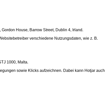
 Gordon House, Barrow Street, Dublin 4, Irland.
 Websitebetreiber verschiedene Nutzungsdaten, wie z. B.
 STJ 1000, Malta.
bewegungen sowie Klicks aufzeichnen. Dabei kann Hotjar auch