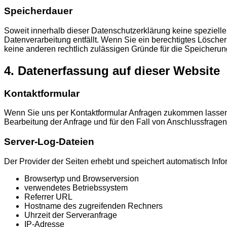
Speicherdauer
Soweit innerhalb dieser Datenschutzerklärung keine speziell
Datenverarbeitung entfällt. Wenn Sie ein berechtigtes Lösche
keine anderen rechtlich zulässigen Gründe für die Speicher
4. Datenerfassung auf dieser Website
Kontaktformular
Wenn Sie uns per Kontaktformular Anfragen zukommen lassen
Bearbeitung der Anfrage und für den Fall von Anschlussfragen 
Server-Log-Dateien
Der Provider der Seiten erhebt und speichert automatisch Info
Browsertyp und Browserversion
verwendetes Betriebssystem
Referrer URL
Hostname des zugreifenden Rechners
Uhrzeit der Serveranfrage
IP-Adresse