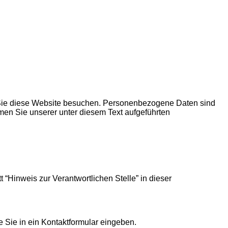
 Sie diese Website besuchen. Personenbezogene Daten sind
men Sie unserer unter diesem Text aufgeführten
“Hinweis zur Verantwortlichen Stelle” in dieser
e Sie in ein Kontaktformular eingeben.