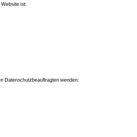
 Website ist:
ren Datenschutzbeauftragten wenden: