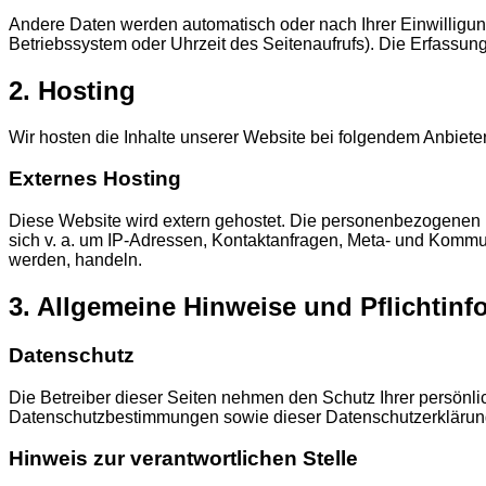
Andere Daten werden automatisch oder nach Ihrer Einwilligung
Betriebssystem oder Uhrzeit des Seitenaufrufs). Die Erfassung
2. Hosting
Wir hosten die Inhalte unserer Website bei folgendem Anbieter
Externes Hosting
Diese Website wird extern gehostet. Die personenbezogenen Da
sich v. a. um IP-Adressen, Kontaktanfragen, Meta- und Kommun
werden, handeln.
3. Allgemeine Hinweise und Pflichtin
Datenschutz
Die Betreiber dieser Seiten nehmen den Schutz Ihrer persönl
Datenschutzbestimmungen sowie dieser Datenschutzerklärun
Hinweis zur verantwortlichen Stelle