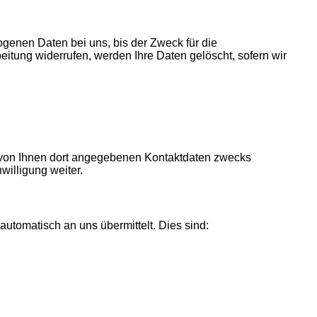
genen Daten bei uns, bis der Zweck für die
itung widerrufen, werden Ihre Daten gelöscht, sofern wir
 von Ihnen dort angegebenen Kontaktdaten zwecks
willigung weiter.
automatisch an uns übermittelt. Dies sind: