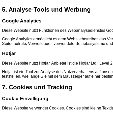
5. Analyse-Tools und Werbung
Google Analytics
Diese Website nutzt Funktionen des Webanalysedienstes Google 
Google Analytics ermöglicht es dem Websitebetreiber, das Ver
Seitenaufrufe, Verweildauer, verwendete Betriebssysteme und
Hotjar
Diese Website nutzt Hotjar. Anbieter ist die Hotjar Ltd., Level 
Hotjar ist ein Tool zur Analyse des Nutzerverhaltens auf unse
feststellen, wie lange Sie mit dem Mauszeiger auf einer besti
7. Cookies und Tracking
Cookie-Einwilligung
Diese Website verwendet Cookies. Cookies sind kleine Textda