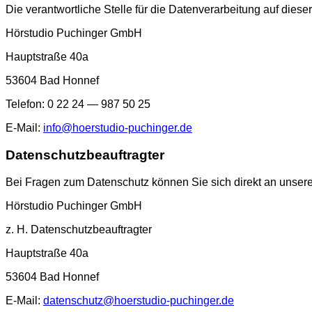
Die verantwortliche Stelle für die Datenverarbeitung auf dieser
Hörstudio Puchinger
GmbH
Hauptstraße 40a
53604 Bad Honnef
Telefon:
0 22 24 — 987 50 25
E-Mail:
info@hoerstudio-puchinger.de
Datenschutzbeauftragter
Bei Fragen zum Datenschutz können Sie sich direkt an unse
Hörstudio Puchinger
GmbH
z. H. Datenschutzbeauftragter
Hauptstraße 40a
53604 Bad Honnef
E-Mail:
datenschutz@
hoerstudio-puchinger.de